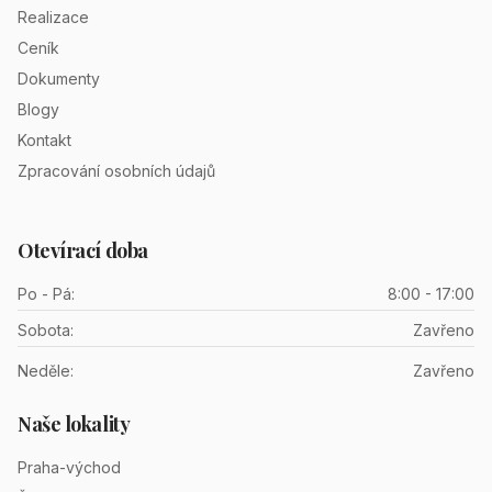
Realizace
Ceník
Dokumenty
Blogy
Kontakt
Zpracování osobních údajů
Otevírací doba
Po - Pá:
8:00 - 17:00
Sobota:
Zavřeno
Neděle:
Zavřeno
Naše lokality
Praha-východ