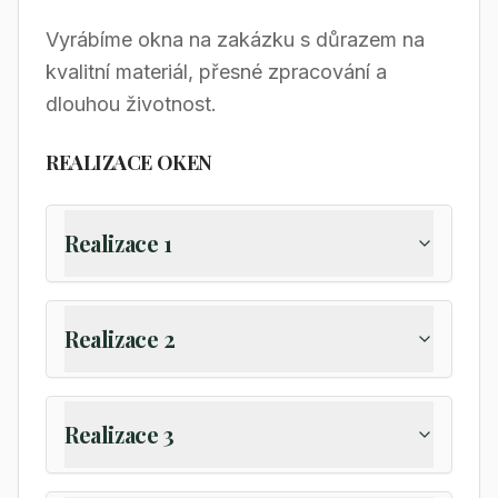
Vyrábíme okna na zakázku s důrazem na
kvalitní materiál, přesné zpracování a
dlouhou životnost.
REALIZACE OKEN
Realizace 1
Realizace 2
Realizace 3