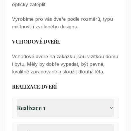
opticky zateplit.
Vyrobíme pro vás dveře podle rozměrů, typu
místnosti i zvoleného designu.
VCHODOVÉ DVEŘE
Vchodové dveře na zakázku jsou vizitkou domu
i bytu. Měly by dobře vypadat, být pevné,
kvalitně zpracované a sloužit dlouhá léta.
REALIZACE DVEŘÍ
Realizace 1