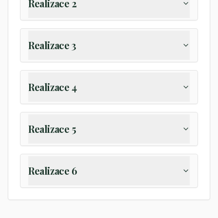
Realizace 2
Realizace 3
Realizace 4
Realizace 5
Realizace 6