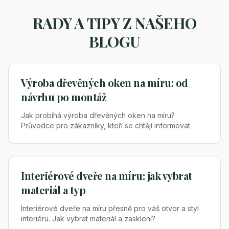
RADY A TIPY Z NAŠEHO
BLOGU
Výroba dřevěných oken na míru: od
návrhu po montáž
Jak probíhá výroba dřevěných oken na míru?
Průvodce pro zákazníky, kteří se chtějí informovat.
Interiérové dveře na míru: jak vybrat
materiál a typ
Interiérové dveře na míru přesně pro váš otvor a styl
interiéru. Jak vybrat materiál a zasklení?